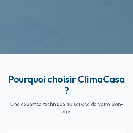
Pourquoi choisir ClimaCasa
?
Une expertise technique au service de votre bien-
être.