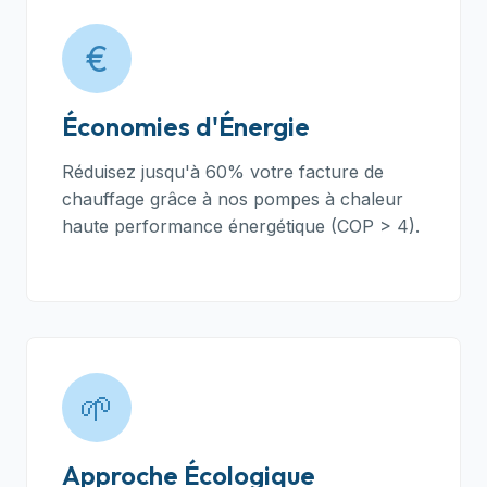
€
Économies d'Énergie
Réduisez jusqu'à 60% votre facture de
chauffage grâce à nos pompes à chaleur
haute performance énergétique (COP > 4).
🌱
Approche Écologique