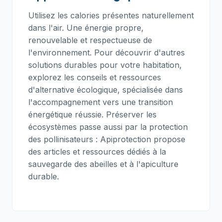
Utilisez les calories présentes naturellement
dans l'air. Une énergie propre,
renouvelable et respectueuse de
l'environnement. Pour découvrir d'autres
solutions durables pour votre habitation,
explorez les conseils et ressources
d'alternative écologique, spécialisée dans
l'accompagnement vers une transition
énergétique réussie. Préserver les
écosystèmes passe aussi par la protection
des pollinisateurs :
Apiprotection
propose
des articles et ressources dédiés à la
sauvegarde des abeilles et à l'apiculture
durable.