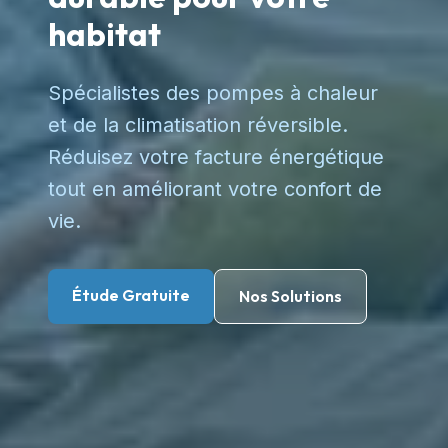
habitat
Spécialistes des pompes à chaleur
et de la climatisation réversible.
Réduisez votre facture énergétique
tout en améliorant votre confort de
vie.
Étude Gratuite
Nos Solutions