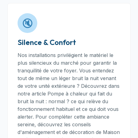
🔇
Silence & Confort
Nos installations privilégient le matériel le
plus silencieux du marché pour garantir la
tranquillité de votre foyer. Vous entendez
tout de même un léger bruit la nuit venant
de votre unité extérieure ? Découvrez dans
notre article
Pompe à chaleur qui fait du
bruit la nuit : normal ?
ce qui relève du
fonctionnement habituel et ce qui doit vous
alerter. Pour compléter cette ambiance
sereine, découvrez les conseils
d'aménagement et de décoration de Maison