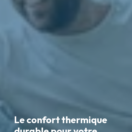
Le confort thermique
durable pour votre